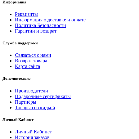
Информация
Реквизиты
Информация о доставке и оплате
Политика Безопасности
Гарантии и возврат
Служба поддержки
Связаться с нами
Возврат товара
Карта сайта
Дополнительно
Производители
Подарочные сертификаты
Партнёры
Товары со скидкой
Личный Кабинет
Личный Кабинет
История заказов