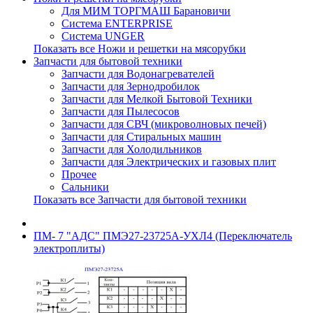
Для МИМ ТОРГМАШ Барановичи
Система ENTERPRISE
Система UNGER
Показать все Ножи и решетки на мясорубки
Запчасти для бытовой техники
Запчасти для Водонагревателей
Запчасти для Зернодробилок
Запчасти для Мелкой Бытовой Техники
Запчасти для Пылесосов
Запчасти для СВЧ (микроволновых печей)
Запчасти для Стиральных машин
Запчасти для Холодильников
Запчасти для Электрических и газовых плит
Прочее
Сальники
Показать все Запчасти для бытовой техники
ПМ- 7 "АДС" ПМЭ27-23725А-УХЛ4 (Переключатель
электроплиты)