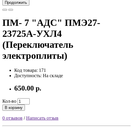
Продолжить
ПМ- 7 "АДС" ПМЭ27-
23725А-УХЛ4
(Переключатель
электроплиты)
Код товара: 171
Доступность: На складе
650.00 р.
Кол-во
В корзину
0 отзывов
/
Написать отзыв