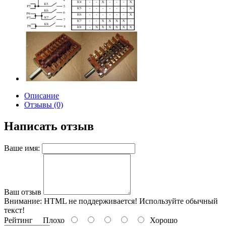
Описание
Отзывы (0)
Написать отзыв
Ваше имя:
Ваш отзыв
Внимание:
HTML не поддерживается! Используйте обычный
текст!
Рейтинг
Плохо
Хорошо