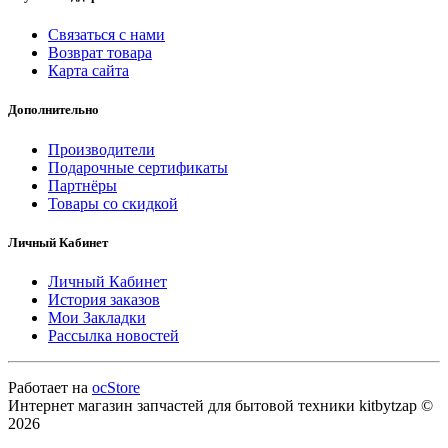
Связаться с нами
Возврат товара
Карта сайта
Дополнительно
Производители
Подарочные сертификаты
Партнёры
Товары со скидкой
Личный Кабинет
Личный Кабинет
История заказов
Мои Закладки
Рассылка новостей
Работает на
ocStore
Интернет магазин запчастей для бытовой техники kitbytzap ©
2026