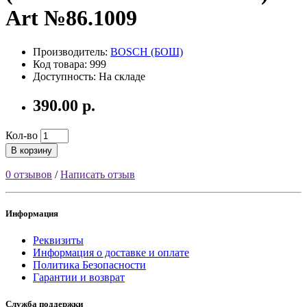
Art №86.1009
Производитель:
BOSCH (БОШ)
Код товара: 999
Доступность: На складе
390.00 р.
Кол-во
В корзину
0 отзывов
/
Написать отзыв
Информация
Реквизиты
Информация о доставке и оплате
Политика Безопасности
Гарантии и возврат
Служба поддержки