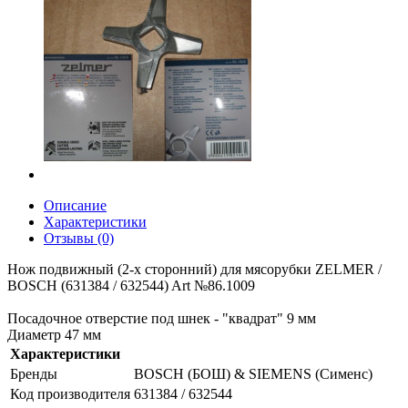
Описание
Характеристики
Отзывы (0)
Нож подвижный (2-х сторонний) для мясорубки ZELMER /
BOSCH (631384 / 632544) Art №86.1009
Посадочное отверстие под шнек - "квадрат" 9 мм
Диаметр 47 мм
Характеристики
Бренды
BOSCH (БОШ) & SIEMENS (Сименс)
Код производителя
631384 / 632544