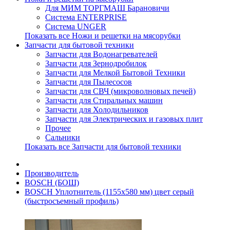
Для МИМ ТОРГМАШ Барановичи
Система ENTERPRISE
Система UNGER
Показать все Ножи и решетки на мясорубки
Запчасти для бытовой техники
Запчасти для Водонагревателей
Запчасти для Зернодробилок
Запчасти для Мелкой Бытовой Техники
Запчасти для Пылесосов
Запчасти для СВЧ (микроволновых печей)
Запчасти для Стиральных машин
Запчасти для Холодильников
Запчасти для Электрических и газовых плит
Прочее
Сальники
Показать все Запчасти для бытовой техники
Производитель
BOSCH (БОШ)
BOSCH Уплотнитель (1155х580 мм) цвет серый
(быстросъемный профиль)