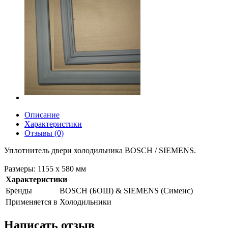
Описание
Характеристики
Отзывы (0)
Уплотнитель двери холодильника BOSCH / SIEMENS.
Размеры: 1155 х 580 мм
Характеристики
Бренды
BOSCH (БОШ) & SIEMENS (Сименс)
Применяется в
Холодильники
Написать отзыв