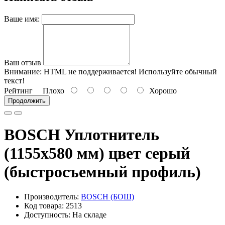
Ваше имя:
Ваш отзыв
Внимание:
HTML не поддерживается! Используйте обычный
текст!
Рейтинг
Плохо
Хорошо
Продолжить
BOSCH Уплотнитель
(1155х580 мм) цвет серый
(быстросъемный профиль)
Производитель:
BOSCH (БОШ)
Код товара: 2513
Доступность: На складе