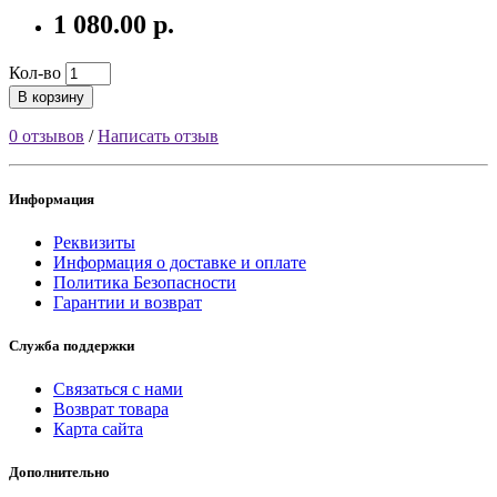
1 080.00 р.
Кол-во
В корзину
0 отзывов
/
Написать отзыв
Информация
Реквизиты
Информация о доставке и оплате
Политика Безопасности
Гарантии и возврат
Служба поддержки
Связаться с нами
Возврат товара
Карта сайта
Дополнительно