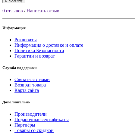
В корзину
0 отзывов
/
Написать отзыв
Информация
Реквизиты
Информация о доставке и оплате
Политика Безопасности
Гарантии и возврат
Служба поддержки
Связаться с нами
Возврат товара
Карта сайта
Дополнительно
Производители
Подарочные сертификаты
Партнёры
Товары со скидкой