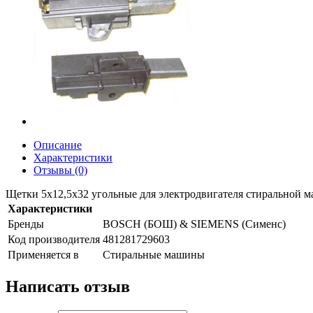
Описание
Характеристики
Отзывы (0)
Щетки 5х12,5х32 угольные для электродвигателя стиральной 
Характеристики
Бренды
BOSCH (БОШ) & SIEMENS (Сименс)
Код производителя
481281729603
Применяется в
Стиральные машины
Написать отзыв