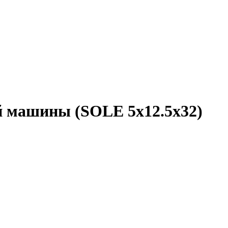
й машины (SOLE 5x12.5x32)