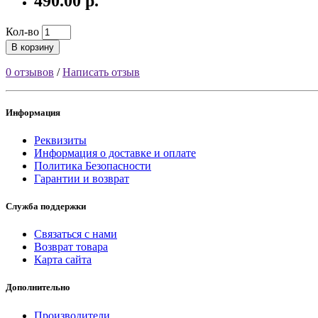
490.00 р.
Кол-во
В корзину
0 отзывов
/
Написать отзыв
Информация
Реквизиты
Информация о доставке и оплате
Политика Безопасности
Гарантии и возврат
Служба поддержки
Связаться с нами
Возврат товара
Карта сайта
Дополнительно
Производители