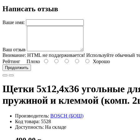
Написать отзыв
Ваше имя:
Ваш отзыв
Внимание:
HTML не поддерживается! Используйте обычный те
Рейтинг
Плохо
Хорошо
Продолжить
Щетки 5х12,4х36 угольные д
пружиной и клеммой (комп. 2ш
Производитель:
BOSCH (БОШ)
Код товара: 5528
Доступность: На складе