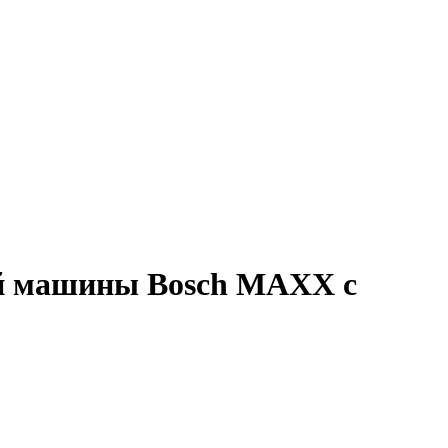
ой машины Bosch MAXX с