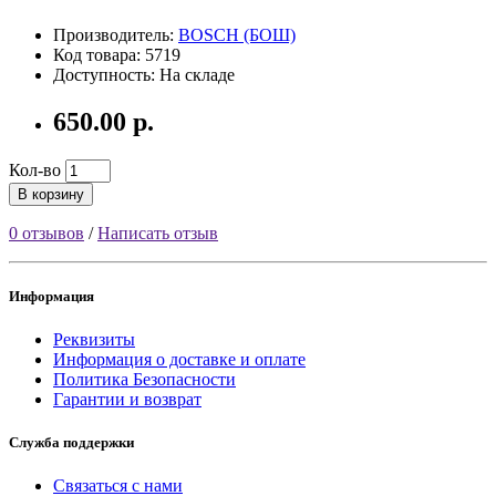
Производитель:
BOSCH (БОШ)
Код товара: 5719
Доступность: На складе
650.00 р.
Кол-во
В корзину
0 отзывов
/
Написать отзыв
Информация
Реквизиты
Информация о доставке и оплате
Политика Безопасности
Гарантии и возврат
Служба поддержки
Связаться с нами