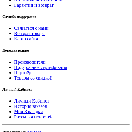
Гарантии и возврат
Служба поддержки
Связаться с нами
Возврат товара
Карта сайта
Дополнительно
Производители
Подарочные сертификаты
Партнёры
Товары со скидкой
Личный Кабинет
Личный Кабинет
История заказов
Мои Закладки
Рассылка новостей