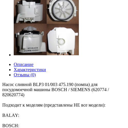
Описание
Характеристики
Отзывы (0)
Насос сливной BLP3 01/003 475.190 (помпа) для
посудомоечной машины BOSCH / SIEMENS (620774 /
820620774)
Подходит к моделям (представлены НЕ все модели):
BALAY:
BOSCH: