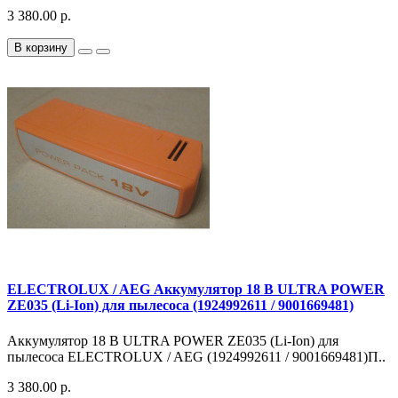
3 380.00 р.
В корзину
ELECTROLUX / AEG Аккумулятор 18 В ULTRA POWER
ZE035 (Li-Ion) для пылесоса (1924992611 / 9001669481)
Аккумулятор 18 В ULTRA POWER ZE035 (Li-Ion) для
пылесоса ELECTROLUX / AEG (1924992611 / 9001669481)П..
3 380.00 р.