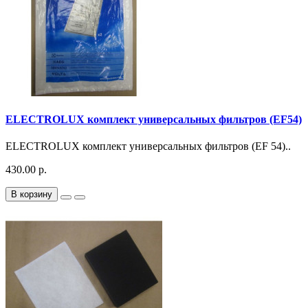
ELECTROLUX комплект универсальных фильтров (EF54)
ELECTROLUX комплект универсальных фильтров (EF 54)..
430.00 р.
В корзину