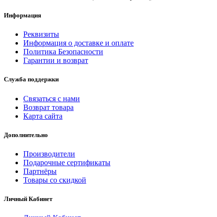
Информация
Реквизиты
Информация о доставке и оплате
Политика Безопасности
Гарантии и возврат
Служба поддержки
Связаться с нами
Возврат товара
Карта сайта
Дополнительно
Производители
Подарочные сертификаты
Партнёры
Товары со скидкой
Личный Кабинет