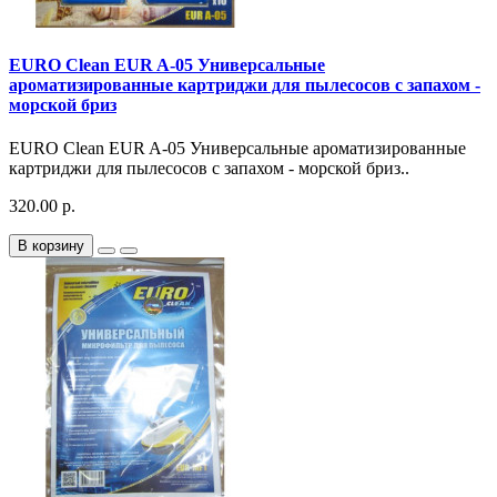
EURO Clean EUR A-05 Универсальные
ароматизированные картриджи для пылесосов с запахом -
морской бриз
EURO Clean EUR A-05 Универсальные ароматизированные
картриджи для пылесосов с запахом - морской бриз..
320.00 р.
В корзину