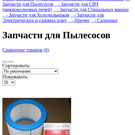
Запчасти для Пылесосов
- Запчасти для СВЧ
(микроволновых печей)
- Запчасти для Стиральных машин
- Запчасти для Холодильников
- Запчасти для
Электрических и газовых плит
- Прочее
- Сальники
Запчасти для Пылесосов
Сравнение товаров (0)
Сортировать:
Показывать: